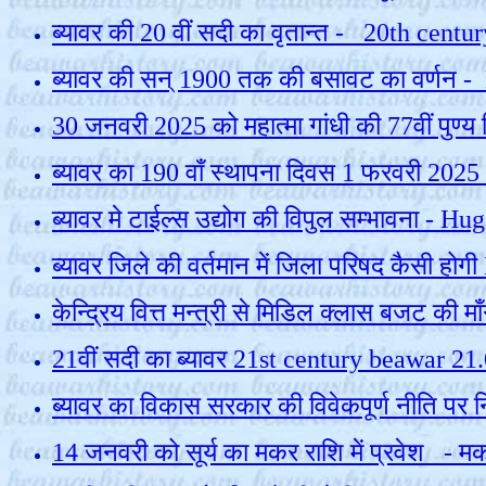
ब्यावर की 20 वीं सदी का वृतान्त - 20th ce
ब्यावर की सन् 1900 तक की बसावट का वर्णन
30 जनवरी 2025 को महात्मा गांधी की 77वीं प
ब्यावर का 190 वाँ स्थापना दिवस 1 फरवरी 2
ब्यावर मे टाईल्स उद्योग की विपुल सम्भावना - 
ब्यावर जिले की वर्तमान में जिला परिषद कैसी ह
केन्द्रिय वित्त मन्त्री से मिडिल क्लास बजट
21वीं सदी का ब्यावर 21st century beawar 21
ब्यावर का विकास सरकार की विवेकपूर्ण नीति 
14 जनवरी को सूर्य का मकर राशि में प्रवेश -