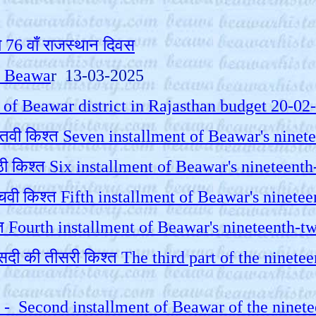
ो 76 वाँ राजस्थान दिवस
la Beawa
r 13-03-2025
Gift of Beawar district in Rajasthan budget 20-0
ंतवी
किश्त Seven installment of Beawar's nine
 की छठी किश्त Six installment of Beawar's ninete
की पाँचवी किश्त Fifth installment of Beawar's nin
किस्त Fourth installment of Beawar's nineteenth
सवीं सदी की तीसरी किश्त The third part of the ni
किश्त - Second installment of Beawar of the nin