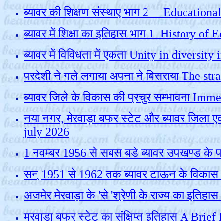
ब्‍यावर की शिक्षण संस्‍थाए भाग 2 Educati
ब्यावर में शिक्षा का इतिहास भाग 1 Histor
ब्यावर में विविधता में एकता Unity in divers
परदेशी ने गले लगाया अपना ने बिसराया The 
ब्यावर जिले के विकास की प्रचुर सम्भावना Im
नया नगर, मेरवाड़ा बफर स्टेट और ब्यावर जिला
july 2026
1 नवम्बर 1956 से सबस बडे ब्यावर उपखण्ड के
सन् 1951 से 1962 तक ब्यावर टाऊन के विक
अजमेर मेरवाड़ा के 'से 'श्रेणी के राज्य का 
मरवाड़ा बफर स्टेट का संक्षिप्त इतिहास A Bri