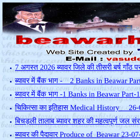
7 अगस्त 2026 ब्यावर जिले की तीसरी बर्ष गाँ
ब्यावर में बैंक भाग - 2 Banks in Beawar Par
ब्यावर में बैंक भाग -1 Banks in Beawar P
चिकित्सा का इतिहास Medical History 26
बिचड़ली तालाब ब्‍यावर शहर की महत्वपूर्ण जल
ब्यावर की पैदावार Produce of Beawar 23-0