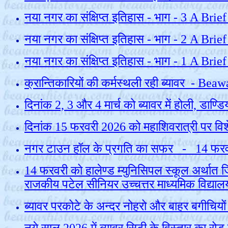
नया नगर का संक्षिप्त इतिहास - भाग - 3 A Bri
नया नगर का संक्षिप्त इतिहास - भाग - 2 A B
नया नगर का संक्षिप्त इतिहास - भाग - 1 A B
क्रान्तिकारियों की कर्मस्‍थली रही ब्‍यावर 
दिनांक 2, 3 और 4 मार्च को ब्यावर में होली, डाण्
दिनांक 15 फरवरी 2026 को महाशिवरात्री पर वि
नगर टाउन हॉल के प्रगति का सफर - 14 फरवरी क
14 फरवरी को हालेण्ड म्युनिसिपल स्कूल अर्थात 
राजकीय पटेल सीनियर उच्चत्तर माध्यमिक विद्या
ब्‍यावर परकोटे के अन्‍दर नोहरो और बाहर बगी