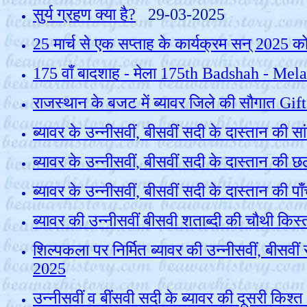
सुर्य ग्रहण क्या है?
29-03-2025
25 मार्च से एक सप्ताह के कार्यक्रम सन् 2025 क
175 वाँ बादशाह - मेला 175th Badshah - Me
राजस्‍थान के बजट में ब्‍यावर जिले की सौगात 
ब्यावर के उन्नीसवीं, बीसवीं सदी के दास्तान की
सा
ब्यावर के उन्नीसवीं, बीसवीं सदी के दास्तान
ब्यावर के उन्नीसवीं, बीसवीं सदी के दास्तान 
ब्यावर की उन्नीसवीं बीसवी शताब्दी की चौथी 
शिल्पकला पर निर्मित ब्यावर की उन्नीसवीं, बी
2025
उन्नीसवीं व बींसवी सदी के ब्यावर की दूसरी 