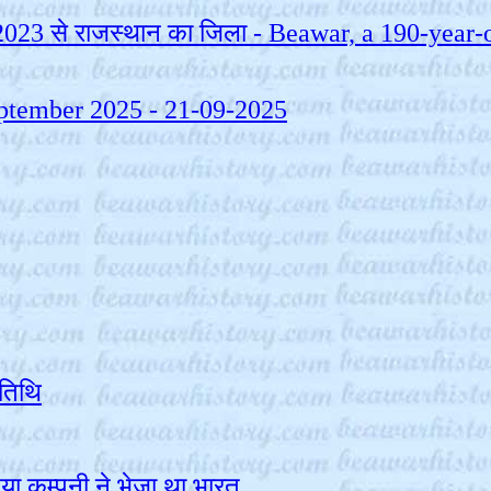
्त 2023 से राजस्थान का जिला - Beawar, a 190-year
 September 2025 - 21-09-2025
यतिथि
ंडिया कम्‍पनी ने भेजा था भारत