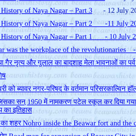
ef History of Naya Nagar – Part 3
- 12 July 2
rief History of Naya Nagar – Part 2 -11 July 2
rief History of Naya Nagar – Part 1 - 10 July 
- Beawar was the workplace of the revolutionarie
डिया गैर नृत्य और गुलाल का बादशाह मेला भावनाओं का पर्
शेष
ो ब्यावर नगर-परिषद के वर्तमान परिसरकाल्विन हॉल (
जिसका सन् 1950 में नामकरण पटेल स्कूल कर दिया गया 
लय का इतिहास
चियों का शहर Nohro inside the Beawar fort and th