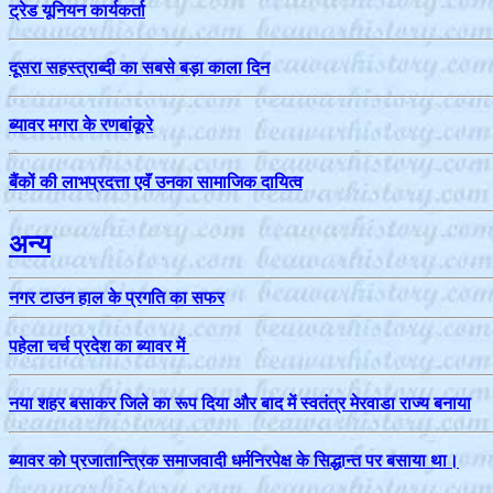
ट्रेड
यूनियन कार्यकर्ता
दूसरा सहस्त्राब्दी का सबसे बड़ा काला दिन
ब्यावर मगरा के रणबांकूरे
बैंकों की लाभप्रदत्ता एवॅं उनका सामाजिक दायित्व
अन्य
नगर टाउन हाल के प्रगति का सफर
पहेला चर्च प्रदेश का ब्‍यावर में
नया शहर बसाकर जिले का रूप दिया और बाद में स्वतंत्र मेरवाडा राज्य बनाया
ब्यावर को प्रजातान्त्रिक समाजवादी धर्मनिरपेक्ष के सिद्धान्त पर बसाया था।