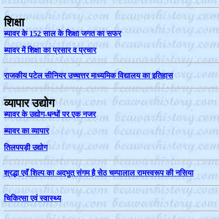
शिक्षा
ब्यावर के 152 साल के शिक्षा जगत का सफर
ब्यावर में शिक्षा का प्रसार व प्रचार
राजकीय पटेल सीनियर उच्चत्तर माध्यमिक विद्यालय का इतिहास
व्यापार उद्योग
ब्यावर के उद्योग-धन्धों पर एक नजर
ब्यावर का व्यापार
तिलपपड़ी उद्योग
श्रद्धा एवॅं शिल्प का अदभुत् संगम है सेठ चम्पालाल रामस्वरूप की नसिया
चिकित्सा एवं स्वास्थ्य