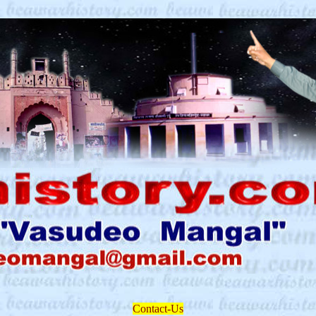
Contact-Us