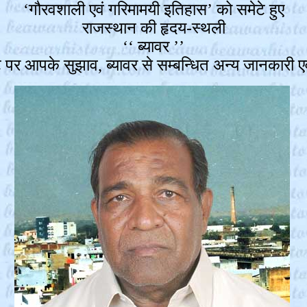
‘गौरवशाली एवं गरिमामयी इतिहास’ को समेटे हुए
राजस्थान की हृदय-स्थली
‘‘ ब्यावर ’’
 पर आपके सुझाव, ब्यावर से सम्बन्धित अन्य जानकारी एवं