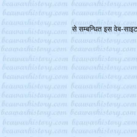
से सम्बन्धित इस वेब-साइट