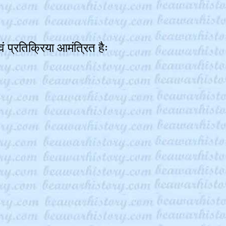
 प्रतिक्रिया आमंत्रित हैः